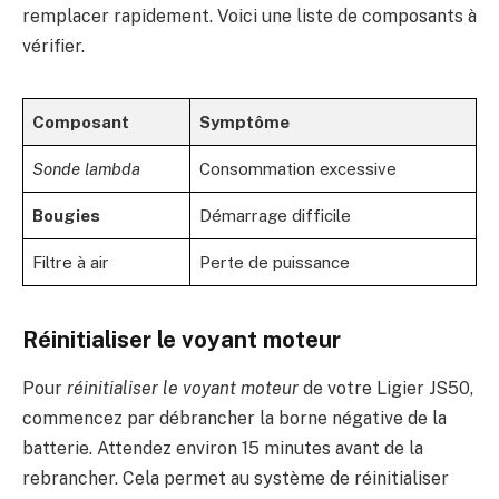
remplacer rapidement. Voici une liste de composants à
vérifier.
Composant
Symptôme
Sonde lambda
Consommation excessive
Bougies
Démarrage difficile
Filtre à air
Perte de puissance
Réinitialiser le voyant moteur
Pour
réinitialiser le voyant moteur
de votre Ligier JS50,
commencez par débrancher la borne négative de la
batterie. Attendez environ 15 minutes avant de la
rebrancher. Cela permet au système de réinitialiser