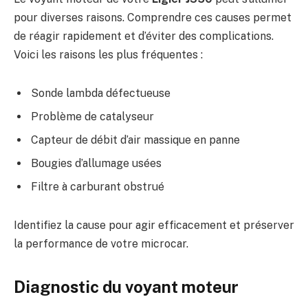
pour diverses raisons. Comprendre ces causes permet
de réagir rapidement et d’éviter des complications.
Voici les raisons les plus fréquentes :
Sonde lambda défectueuse
Problème de catalyseur
Capteur de débit d’air massique en panne
Bougies d’allumage usées
Filtre à carburant obstrué
Identifiez la cause pour agir efficacement et préserver
la performance de votre microcar.
Diagnostic du voyant moteur