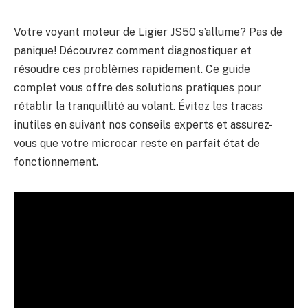
Votre voyant moteur de Ligier JS50 s’allume? Pas de
panique! Découvrez comment diagnostiquer et
résoudre ces problèmes rapidement. Ce guide
complet vous offre des solutions pratiques pour
rétablir la tranquillité au volant. Évitez les tracas
inutiles en suivant nos conseils experts et assurez-
vous que votre microcar reste en parfait état de
fonctionnement.