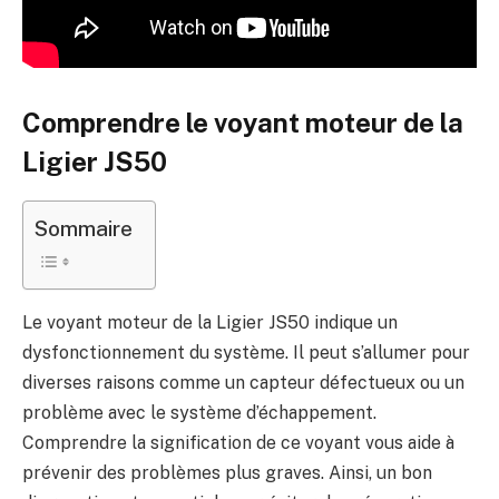
Comprendre le voyant moteur de la
Ligier JS50
Sommaire
Le voyant moteur de la Ligier JS50 indique un
dysfonctionnement du système. Il peut s’allumer pour
diverses raisons comme un capteur défectueux ou un
problème avec le système d’échappement.
Comprendre la signification de ce voyant vous aide à
prévenir des problèmes plus graves. Ainsi, un bon