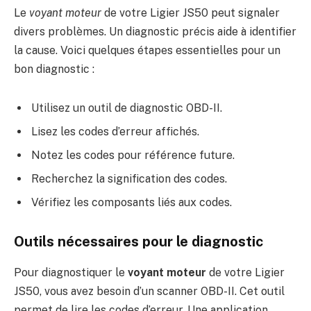
Le
voyant moteur
de votre Ligier JS50 peut signaler
divers problèmes. Un diagnostic précis aide à identifier
la cause. Voici quelques étapes essentielles pour un
bon diagnostic :
Utilisez un outil de diagnostic OBD-II.
Lisez les codes d’erreur affichés.
Notez les codes pour référence future.
Recherchez la signification des codes.
Vérifiez les composants liés aux codes.
Outils nécessaires pour le diagnostic
Pour diagnostiquer le
voyant moteur
de votre Ligier
JS50, vous avez besoin d’un scanner OBD-II. Cet outil
permet de lire les codes d’erreur. Une application