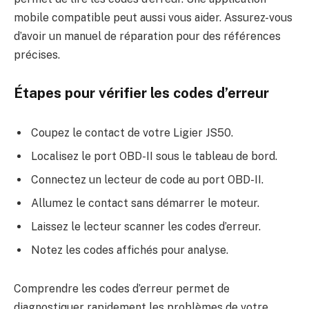
mobile compatible peut aussi vous aider. Assurez-vous
d’avoir un manuel de réparation pour des références
précises.
Étapes pour vérifier les codes d’erreur
Coupez le contact de votre Ligier JS50.
Localisez le port OBD-II sous le tableau de bord.
Connectez un lecteur de code au port OBD-II.
Allumez le contact sans démarrer le moteur.
Laissez le lecteur scanner les codes d’erreur.
Notez les codes affichés pour analyse.
Comprendre les codes d’erreur permet de
diagnostiquer rapidement les problèmes de votre