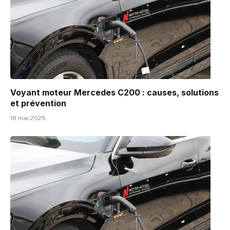
Voyant moteur Mercedes C200 : causes, solutions
et prévention
18 mai 2025