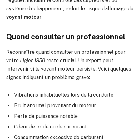
régulier, incluant le contrôle des capteurs et du
système d’échappement, réduit le risque d’allumage du
voyant moteur
.
Quand consulter un professionnel
Reconnaître quand consulter un professionnel pour
votre
Ligier JS50
reste crucial. Un expert peut
intervenir si le voyant moteur persiste. Voici quelques
signes indiquant un problème grave:
Vibrations inhabituelles lors de la conduite
Bruit anormal provenant du moteur
Perte de puissance notable
Odeur de brûlé ou de carburant
Consommation excessive de carburant