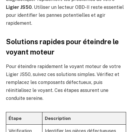
Ligier JS50
. Utiliser un lecteur OBD-II reste essentiel
pour identifier les pannes potentielles et agir
rapidement.
Solutions rapides pour éteindre le
voyant moteur
Pour éteindre rapidement le voyant moteur de votre
Ligier JS50, suivez ces solutions simples. Vérifiez et
remplacez les composants défectueux, puis
réinitialisez le voyant. Ces étapes assurent une
conduite sereine.
Étape
Description
Vérification
Identifier les pièces défectueuses