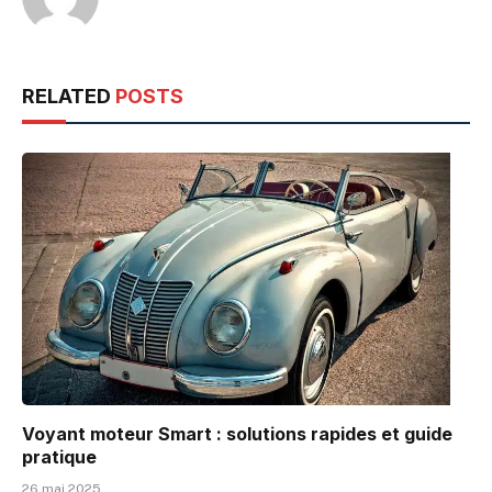
RELATED
POSTS
Voyant moteur Smart : solutions rapides et guide
pratique
26 mai 2025