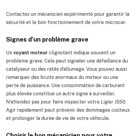
Contactez un mécanicien expérimenté pour garantir la
sécurité et le bon fonctionnement de votre microcar.
Signes d’un problème grave
Un
voyant moteur
clignotant indique souvent un
problème grave. Cela peut signaler une défaillance du
catalyseur ou des ratés d’allumage. Vous pouvez aussi
remarquer des bruits anormaux du moteur ou une
perte de puissance. Une consommation de carburant
plus élevée constitue un autre signe à surveiller.
N’attendez pas pour faire inspecter votre
Ligier JS50
.
Agir rapidement peut prévenir des dommages coûteux
et prolonger la durée de vie de votre véhicule.
Choisir le bon mécanicien pour votre