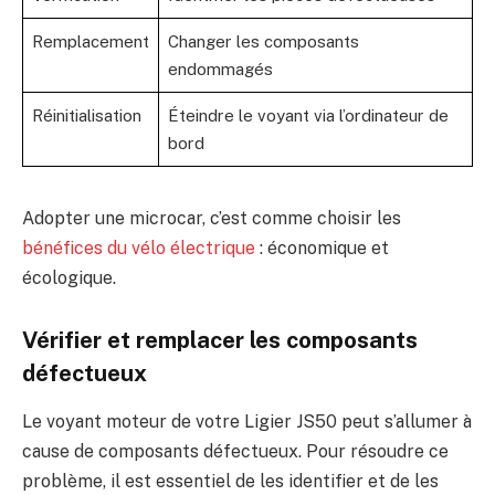
Remplacement
Changer les composants
endommagés
Réinitialisation
Éteindre le voyant via l’ordinateur de
bord
Adopter une microcar, c’est comme choisir les
bénéfices du vélo électrique
: économique et
écologique.
Vérifier et remplacer les composants
défectueux
Le voyant moteur de votre Ligier JS50 peut s’allumer à
cause de composants défectueux. Pour résoudre ce
problème, il est essentiel de les identifier et de les