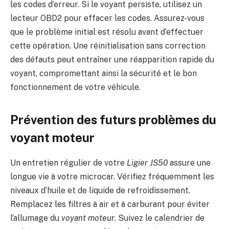
les codes d’erreur. Si le voyant persiste, utilisez un
lecteur OBD2 pour effacer les codes. Assurez-vous
que le problème initial est résolu avant d’effectuer
cette opération. Une réinitialisation sans correction
des défauts peut entraîner une réapparition rapide du
voyant, compromettant ainsi la sécurité et le bon
fonctionnement de votre véhicule.
Prévention des futurs problèmes du
voyant moteur
Un entretien régulier de votre
Ligier JS50
assure une
longue vie à votre microcar. Vérifiez fréquemment les
niveaux d’huile et de liquide de refroidissement.
Remplacez les filtres à air et à carburant pour éviter
l’allumage du
voyant moteur
. Suivez le calendrier de