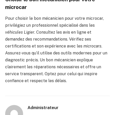
microcar
Pour choisir le bon mécanicien pour votre microcar,
privilégiez un professionnel spécialisé dans les
véhicules Ligier
. Consultez les avis en ligne et
demandez des recommandations. Vérifiez ses
certifications et son expérience avec les
microcars
.
Assurez-vous qu’il utilise des outils modernes pour un
diagnostic précis. Un bon mécanicien explique
clairement les réparations nécessaires et offre un
service transparent. Optez pour celui qui inspire
confiance et respecte les délais.
Administrateur