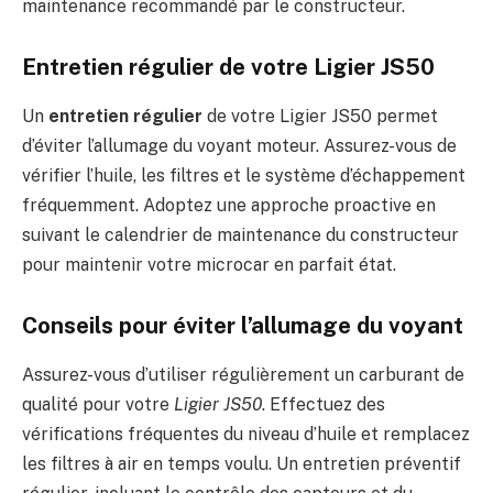
maintenance recommandé par le constructeur.
Entretien régulier de votre Ligier JS50
Un
entretien régulier
de votre Ligier JS50 permet
d’éviter l’allumage du voyant moteur. Assurez-vous de
vérifier l’huile, les filtres et le système d’échappement
fréquemment. Adoptez une approche proactive en
suivant le calendrier de maintenance du constructeur
pour maintenir votre microcar en parfait état.
Conseils pour éviter l’allumage du voyant
Assurez-vous d’utiliser régulièrement un carburant de
qualité pour votre
Ligier JS50
. Effectuez des
vérifications fréquentes du niveau d’huile et remplacez
les filtres à air en temps voulu. Un entretien préventif